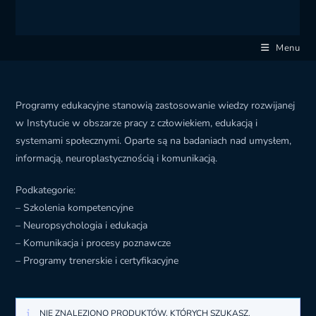
Menu
Programy edukacyjne stanowią zastosowanie wiedzy rozwijanej
w Instytucie w obszarze pracy z człowiekiem, edukacją i
systemami społecznymi. Oparte są na badaniach nad umysłem,
informacją, neuroplastycznością i komunikacją.
Podkategorie:
– Szkolenia kompetencyjne
– Neuropsychologia i edukacja
– Komunikacja i procesy poznawcze
– Programy trenerskie i certyfikacyjne
NIE ZNALEZIONO PRODUKTÓW, KTÓRYCH SZUKASZ.