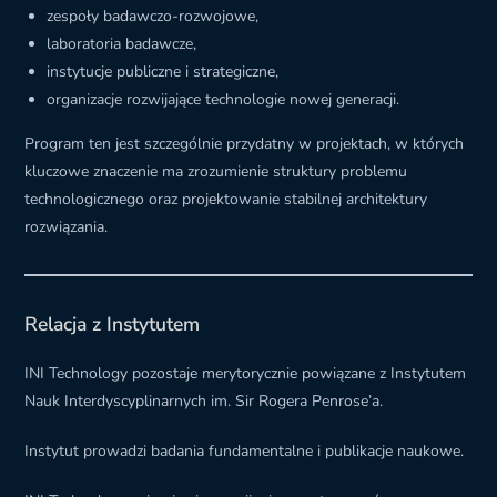
zespoły badawczo-rozwojowe,
laboratoria badawcze,
instytucje publiczne i strategiczne,
organizacje rozwijające technologie nowej generacji.
Program ten jest szczególnie przydatny w projektach, w których
kluczowe znaczenie ma zrozumienie struktury problemu
technologicznego oraz projektowanie stabilnej architektury
rozwiązania.
Relacja z Instytutem
INI Technology pozostaje merytorycznie powiązane z Instytutem
Nauk Interdyscyplinarnych im. Sir Rogera Penrose’a.
Instytut prowadzi badania fundamentalne i publikacje naukowe.