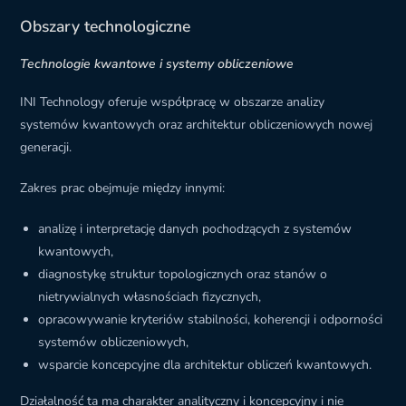
Obszary technologiczne
Technologie kwantowe i systemy obliczeniowe
INI Technology oferuje współpracę w obszarze analizy
systemów kwantowych oraz architektur obliczeniowych nowej
generacji.
Zakres prac obejmuje między innymi:
analizę i interpretację danych pochodzących z systemów
kwantowych,
diagnostykę struktur topologicznych oraz stanów o
nietrywialnych własnościach fizycznych,
opracowywanie kryteriów stabilności, koherencji i odporności
systemów obliczeniowych,
wsparcie koncepcyjne dla architektur obliczeń kwantowych.
Działalność ta ma charakter analityczny i koncepcyjny i nie