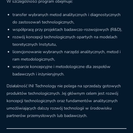
W szczególności program obejmuje:
transfer wybranych metod analitycznych i diagnostycznych
do zastosowań technologicznych,
współpracę przy projektach badawczo-rozwojowych (R&D),
rozwój koncepcji technologicznych opartych na modelach
teoretycznych Instytutu,
licencjonowanie wybranych narzędzi analitycznych, metod i
ram metodologicznych,
wsparcie koncepcyjne i metodologiczne dla zespołów
badawczych i inżynieryjnych.
Działalność INI Technology nie polega na sprzedaży gotowych
produktów technologicznych. Jej głównym celem jest rozwój
koncepcji technologicznych oraz fundamentów analitycznych
umożliwiających dalszy rozwój technologii w środowisku
partnerów przemysłowych lub badawczych.