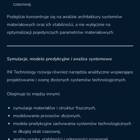
czasowej.
Podejście koncentruje się na analizie architektury systemów
materiałowych oraz ich stabilności, a nie wyłącznie na
optymalizacji pojedynczych parametrów materiałowych.
Symulacje, modele predykcyjne i analiza systemowa
INI Technology rozwija również narzędzia analityczne wspierające
projektowanie i ocenę złożonych systemów technologicznych.
Obejmuje to między innymi:
symulacje materiałów i struktur fizycznych,
modelowanie procesów złożonych,
modele predykcyjne zachowania systemów technologicznych
w długiej skali czasowej,
analizy ryzyka, stabilności i odporności rozwiązań