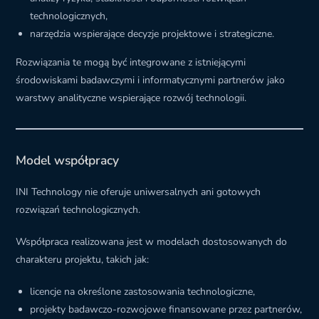
technologicznych,
narzędzia wspierające decyzje projektowe i strategiczne.
Rozwiązania te mogą być integrowane z istniejącymi
środowiskami badawczymi i informatycznymi partnerów jako
warstwy analityczne wspierające rozwój technologii.
Model współpracy
INI Technology nie oferuje uniwersalnych ani gotowych
rozwiązań technologicznych.
Współpraca realizowana jest w modelach dostosowanych do
charakteru projektu, takich jak:
licencje na określone zastosowania technologiczne,
projekty badawczo-rozwojowe finansowane przez partnerów,