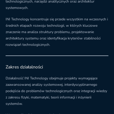
technologicznych, narzędzi analitycznych oraz architektur
systemowych.
INI Technology koncentruje się przede wszystkim na wczesnych i
średnich etapach rozwoju technologii, w których kluczowe
znaczenie ma analiza struktury problemu, projektowanie
architektury systemu oraz identyfikacja kryteriów stabilności
rozwiązań technologicznych.
Zakres działalności
Działalność INI Technology obejmuje projekty wymagające
zaawansowanej analizy systemowej, interdyscyplinarnego
podejścia do problemów technologicznych oraz integracji wiedzy
z zakresu fizyki, matematyki, teorii informacji i inżynierii
systemów.