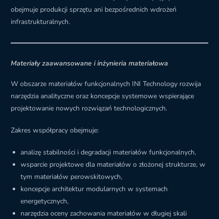
obejmuje produkcji sprzętu ani bezpośrednich wdrożeń
infrastrukturalnych.
Materiały zaawansowane i inżynieria materiałowa
W obszarze materiałów funkcjonalnych INI Technology rozwija
narzędzia analityczne oraz koncepcje systemowe wspierające
projektowanie nowych rozwiązań technologicznych.
Zakres współpracy obejmuje:
analizę stabilności i degradacji materiałów funkcjonalnych,
wsparcie projektowe dla materiałów o złożonej strukturze, w
tym materiałów perowskitowych,
koncepcje architektur modularnych w systemach
energetycznych,
narzędzia oceny zachowania materiałów w długiej skali