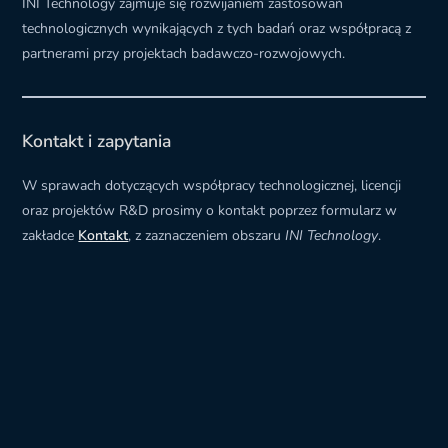
INI Technology zajmuje się rozwijaniem zastosowań
technologicznych wynikających z tych badań oraz współpracą z
partnerami przy projektach badawczo-rozwojowych.
Kontakt i zapytania
W sprawach dotyczących współpracy technologicznej, licencji
oraz projektów R&D prosimy o kontakt poprzez formularz w
zakładce
Kontakt
, z zaznaczeniem obszaru
INI Technology
.