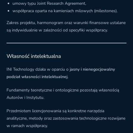
umowy typu Joint Research Agreement,
współpraca oparta na kamieniach milowych (milestones).
Zakres projektu, harmonogram oraz warunki finansowe ustalane
są indywidualnie w zależności od specyfiki współpracy.
Własność intelektualna
INI Technology działa w oparciu o
jasny i nienegocjowalny
podział własności intelektualnej
.
Fundamenty teoretyczne i ontologiczne pozostają własnością
Autorów i Instytutu.
Przedmiotem licencjonowania są konkretne narzędzia
analityczne, metody oraz zastosowania technologiczne rozwijane
w ramach współpracy.