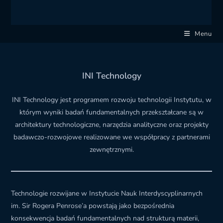
Menu
INI Technology
INI Technology jest programem rozwoju technologii Instytutu, w
którym wyniki badań fundamentalnych przekształcane są w
architektury technologiczne, narzędzia analityczne oraz projekty
badawczo-rozwojowe realizowane we współpracy z partnerami
zewnętrznymi.
Technologie rozwijane w Instytucie Nauk Interdyscyplinarnych
im. Sir Rogera Penrose’a powstają jako bezpośrednia
konsekwencja badań fundamentalnych nad strukturą materii,