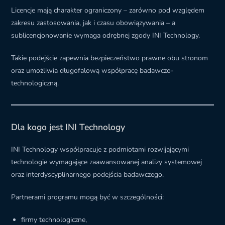
Licencje mają charakter ograniczony – zarówno pod względem
zakresu zastosowania, jak i czasu obowiązywania – a
sublicencjonowanie wymaga odrębnej zgody INI Technology.
Takie podejście zapewnia bezpieczeństwo prawne obu stronom
oraz umożliwia długofalową współpracę badawczo-
technologiczną.
Dla kogo jest INI Technology
INI Technology współpracuje z podmiotami rozwijającymi
technologie wymagające zaawansowanej analizy systemowej
oraz interdyscyplinarnego podejścia badawczego.
Partnerami programu mogą być w szczególności:
firmy technologiczne,