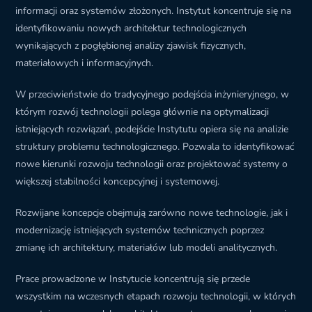
informacji oraz systemów złożonych. Instytut koncentruje się na
identyfikowaniu nowych architektur technologicznych
wynikających z pogłębionej analizy zjawisk fizycznych,
materiałowych i informacyjnych.
W przeciwieństwie do tradycyjnego podejścia inżynieryjnego, w
którym rozwój technologii polega głównie na optymalizacji
istniejących rozwiązań, podejście Instytutu opiera się na analizie
struktury problemu technologicznego. Pozwala to identyfikować
nowe kierunki rozwoju technologii oraz projektować systemy o
większej stabilności koncepcyjnej i systemowej.
Rozwijane koncepcje obejmują zarówno nowe technologie, jak i
modernizację istniejących systemów technicznych poprzez
zmianę ich architektury, materiałów lub modeli analitycznych.
Prace prowadzone w Instytucie koncentrują się przede
wszystkim na wczesnych etapach rozwoju technologii, w których