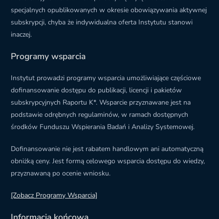
specjalnych opublikowanych w okresie obowiązywania aktywnej
subskrypcji, chyba że indywidualna oferta Instytutu stanowi
inaczej.
Programy wsparcia
Instytut prowadzi programy wsparcia umożliwiające częściowe
dofinansowanie dostępu do publikacji, licencji i pakietów
subskrypcyjnych Raportu K*. Wsparcie przyznawane jest na
podstawie odrębnych regulaminów, w ramach dostępnych
środków Funduszu Wspierania Badań i Analizy Systemowej.
Dofinansowanie nie jest rabatem handlowym ani automatyczną
obniżką ceny. Jest formą celowego wsparcia dostępu do wiedzy,
przyznawaną po ocenie wniosku.
[Zobacz Programy Wsparcia]
Informacja końcowa