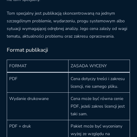
Tom specjalny jest publikacją skoncentrowaną na jednym
szczególnym problemie, wydarzeniu, progu systemowym albo
sytuacji wymagającej odrębnej analizy. Jego cena zależy od wagi
tematu, aktualności problemu oraz zakresu opracowania.
Format publikacji
FORMAT
ZASADA WYCENY
PDF
Cena dotyczy treści i zakresu
licencji, nie samego pliku.
Wydanie drukowane
Cena może być równa cenie
PDF, jeżeli zakres licencji jest
taki sam.
PDF + druk
Pakiet może być wyceniany
wyżej ze względu na