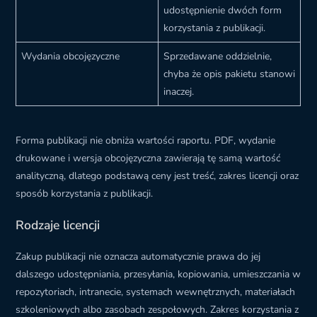
udostępnienie dwóch form
korzystania z publikacji.
Wydania obcojęzyczne
Sprzedawane oddzielnie,
chyba że opis pakietu stanowi
inaczej.
Forma publikacji nie obniża wartości raportu. PDF, wydanie
drukowane i wersja obcojęzyczna zawierają tę samą wartość
analityczną, dlatego podstawą ceny jest treść, zakres licencji oraz
sposób korzystania z publikacji.
Rodzaje licencji
Zakup publikacji nie oznacza automatycznie prawa do jej
dalszego udostępniania, przesyłania, kopiowania, umieszczania w
repozytoriach, intranecie, systemach wewnętrznych, materiałach
szkoleniowych albo zasobach zespołowych. Zakres korzystania z