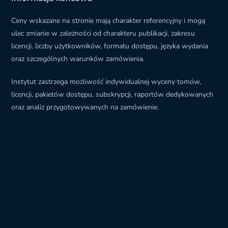
Ceny wskazane na stronie mają charakter referencyjny i mogą
ulec zmianie w zależności od charakteru publikacji, zakresu
licencji, liczby użytkowników, formatu dostępu, języka wydania
oraz szczególnych warunków zamówienia.
Instytut zastrzega możliwość indywidualnej wyceny tomów,
licencji, pakietów dostępu, subskrypcji, raportów dedykowanych
oraz analiz przygotowywanych na zamówienie.