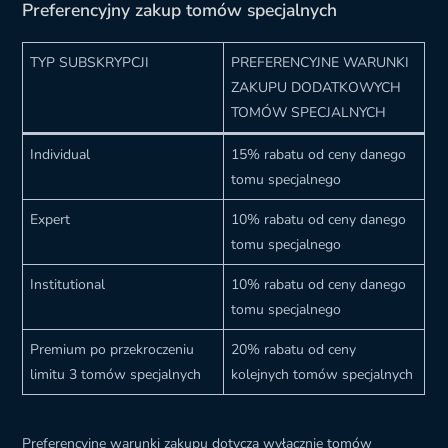
Preferencyjny zakup tomów specjalnych
TYP SUBSKRYPCJI
PREFERENCYJNE WARUNKI
ZAKUPU DODATKOWYCH
TOMÓW SPECJALNYCH
Individual
15% rabatu od ceny danego
tomu specjalnego
Expert
10% rabatu od ceny danego
tomu specjalnego
Institutional
10% rabatu od ceny danego
tomu specjalnego
Premium po przekroczeniu
20% rabatu od ceny
limitu 3 tomów specjalnych
kolejnych tomów specjalnych
Preferencyjne warunki zakupu dotyczą wyłącznie tomów