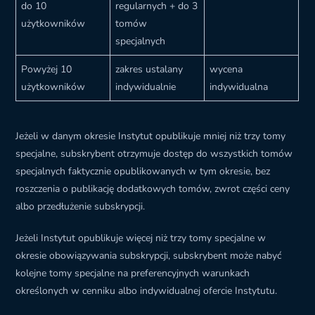
do 10
regularnych + do 3
użytkowników
tomów
specjalnych
Powyżej 10
zakres ustalany
wycena
użytkowników
indywidualnie
indywidualna
Jeżeli w danym okresie Instytut opublikuje mniej niż trzy tomy
specjalne, subskrybent otrzymuje dostęp do wszystkich tomów
specjalnych faktycznie opublikowanych w tym okresie, bez
roszczenia o publikację dodatkowych tomów, zwrot części ceny
albo przedłużenie subskrypcji.
Jeżeli Instytut opublikuje więcej niż trzy tomy specjalne w
okresie obowiązywania subskrypcji, subskrybent może nabyć
kolejne tomy specjalne na preferencyjnych warunkach
określonych w cenniku albo indywidualnej ofercie Instytutu.