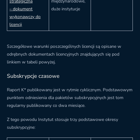
strategiczna
międzynarodowe,
– dokument
duże instytucje
wykonawczy do
licencji
Szczegółowe warunki poszczególnych licencji są opisane w
odrębnych dokumentach licencyjnych znajdujących się pod
linkiem w tabeli powyżej.
Subskrypcje czasowe
Raport K* publikowany jest w rytmie cyklicznym. Podstawowym
punktem odniesienia dla pakietów subskrypcyjnych jest tom
regularny publikowany co dwa miesiące.
Z tego powodu Instytut stosuje trzy podstawowe okresy
subskrypcyjne: