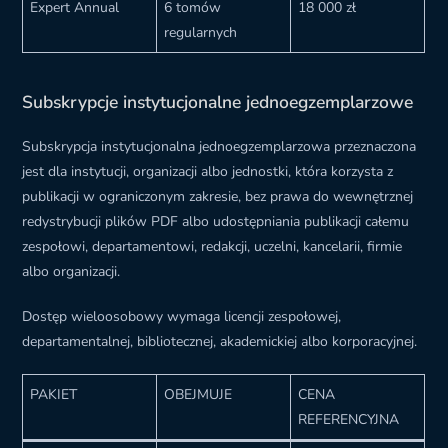
Expert Annual
6 tomów
18 000 zł
regularnych
Subskrypcje instytucjonalne jednoegzemplarzowe
Subskrypcja instytucjonalna jednoegzemplarzowa przeznaczona
jest dla instytucji, organizacji albo jednostki, która korzysta z
publikacji w ograniczonym zakresie, bez prawa do wewnętrznej
redystrybucji plików PDF albo udostępniania publikacji całemu
zespołowi, departamentowi, redakcji, uczelni, kancelarii, firmie
albo organizacji.
Dostęp wieloosobowy wymaga licencji zespołowej,
departamentalnej, bibliotecznej, akademickiej albo korporacyjnej.
PAKIET
OBEJMUJE
CENA
REFERENCYJNA