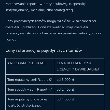
zastosowania raportu w pracy naukowej, eksperckiej,
instytucjonalnej, medialnej albo strategicznej.
Ceny pojedynczych tomów mogą różnić się w zależności od
charakteru publikacji. Poniższe wartości mają charakter
referencyjny i służą do określania cen pakietów, subskrypcji oraz
licencji.
Ceny referencyjne pojedynczych tomów
KATEGORIA PUBLIKACJI
CENA REFERENCYJNA
LICENCJI INDYWIDUALNEJ
Tom regularny serii Raport K*
od 3 000 zł
Tom specjalny serii Raport K*
od 2 400 zł
Tom regularny o wysokiej
od 4 500 zł
wartości strategicznej,