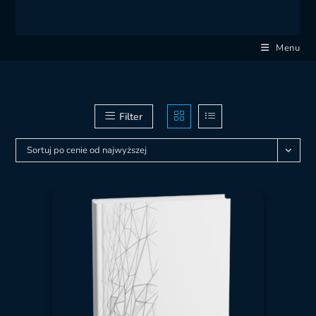
Menu
Filter
Sortuj po cenie od najwyższej