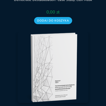
0,00
zł
DODAJ DO KOSZYKA