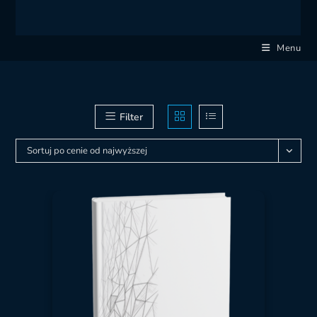
Menu
Filter
Sortuj po cenie od najwyższej