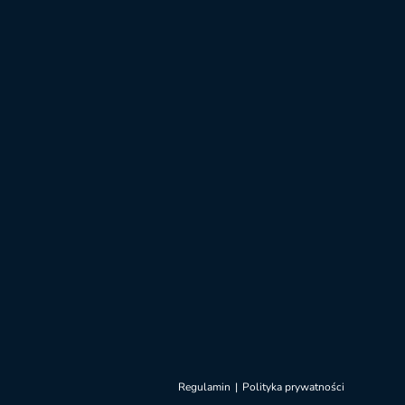
Regulamin
Polityka prywatności