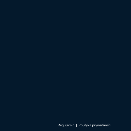
Regulamin
Polityka prywatności