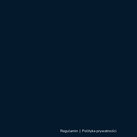
Regulamin
Polityka prywatności